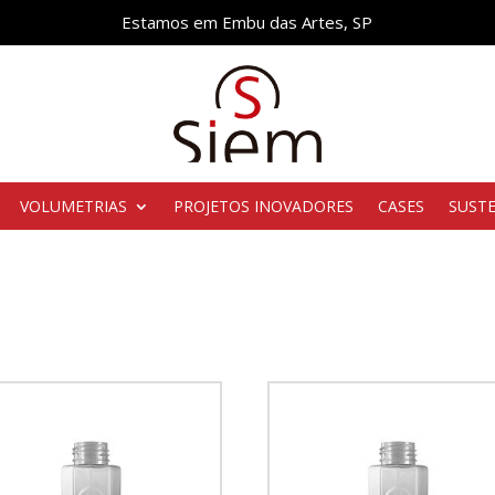
Estamos em Embu das Artes, SP
VOLUMETRIAS
PROJETOS INOVADORES
CASES
SUST