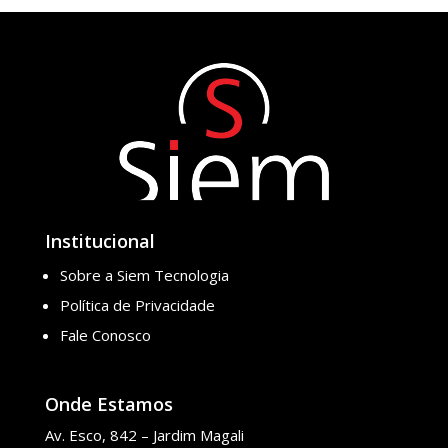
Institucional
Sobre a Siem Tecnologia
Política de Privacidade
Fale Conosco
Onde Estamos
Av. Esco, 842 – Jardim Magali