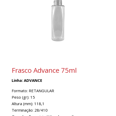
Frasco Advance 75ml
Linha: ADVANCE
Formato: RETANGULAR
Peso (gr): 15
Altura (mm): 118,1
Terminação: 28/410