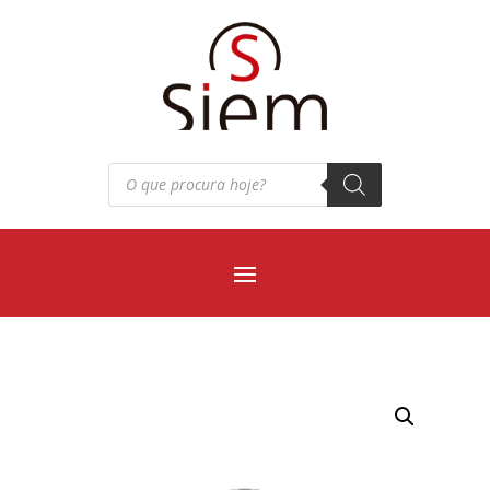
Pesquisar
produtos