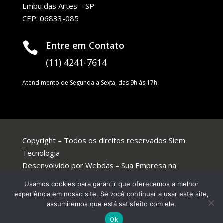
Embu das Artes – SP
CEP: 06833-085
Entre em Contato

(11) 4241-7614
Atendimento de Segunda a Sexta, das 9h às 17h.
Copyright – Todos os direitos reservados Siem
Tecnologia
Desenvolvido por
Webdas
–
Sua Empresa na
Internet
Usamos cookies para garantir que oferecemos a melhor
experiência em nosso site. Se você continuar a usar este site,
assumiremos que está satisfeito com ele.
Ok