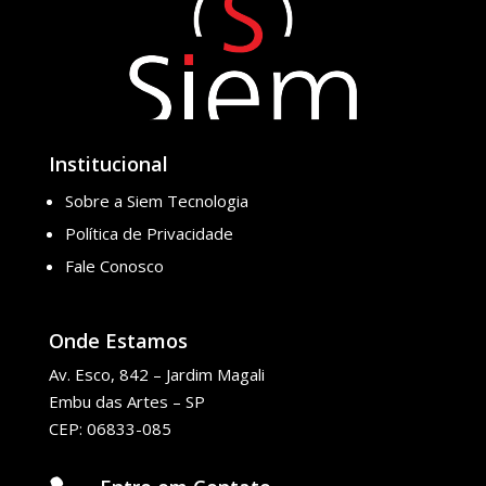
Institucional
Sobre a Siem Tecnologia
Política de Privacidade
Fale Conosco
Onde Estamos
Av. Esco, 842 – Jardim Magali
Embu das Artes – SP
CEP: 06833-085