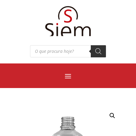
Pesquisar
produtos