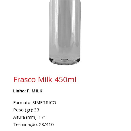
Frasco Milk 450ml
Linha: F. MILK
Formato: SIMETRICO
Peso (gr): 33
Altura (mm): 171
Terminação: 28/410