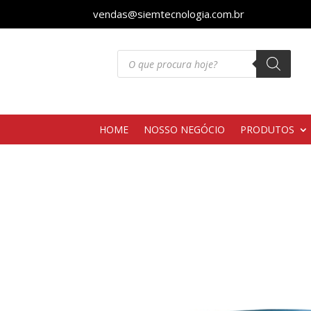
vendas@siemtecnologia.com.br
Pesquisar
produtos
HOME
NOSSO NEGÓCIO
PRODUTOS