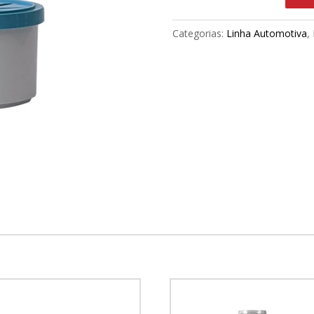
Categorias:
Linha Automotiva
,