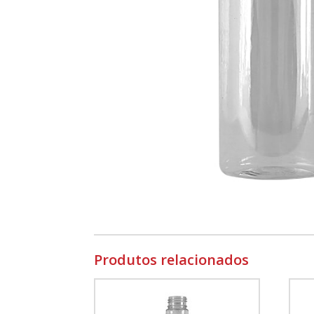
Produtos relacionados