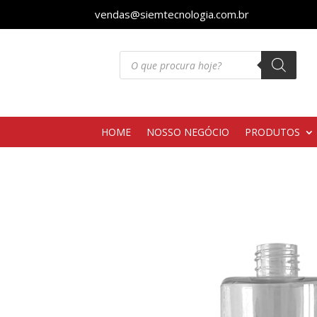
vendas@siemtecnologia.com.br
Pesquisar
produtos
HOME
NOSSO NEGÓCIO
PRODUTOS