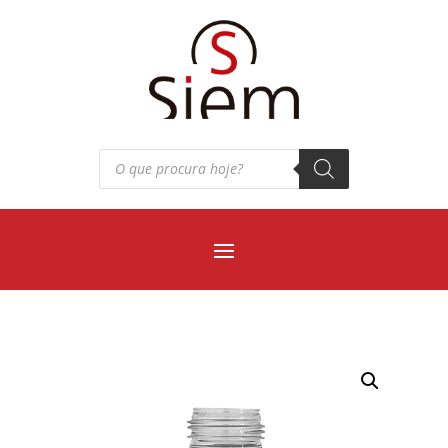
Pesquisar
produtos