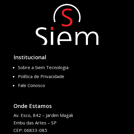
Institucional
Sobre a Siem Tecnologia
Política de Privacidade
Fale Conosco
Onde Estamos
Av. Esco, 842 – Jardim Magali
Embu das Artes – SP
CEP: 06833-085