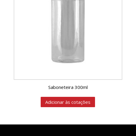
Saboneteira 300ml
Adicionar às cotações