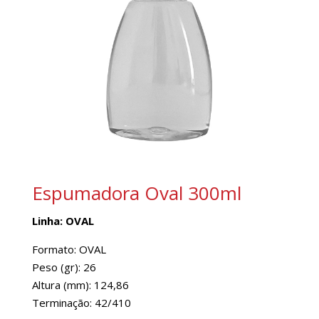
Espumadora Oval 300ml
Linha: OVAL
Formato: OVAL
Peso (gr): 26
Altura (mm): 124,86
Terminação: 42/410