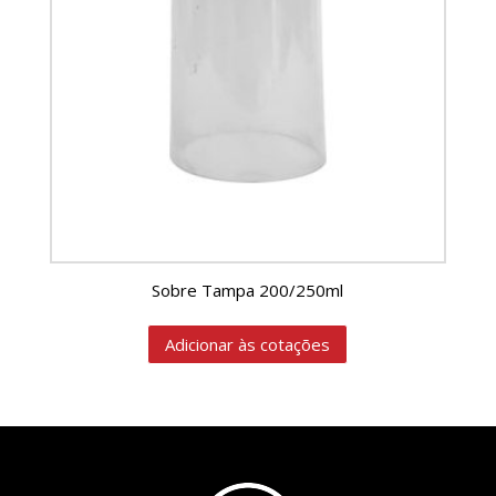
Sobre Tampa 200/250ml
Adicionar às cotações