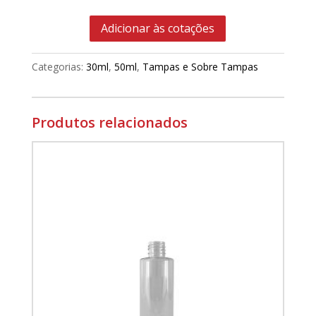
Adicionar às cotações
Categorias:
30ml
,
50ml
,
Tampas e Sobre Tampas
Produtos relacionados