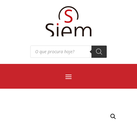
Pesquisar
produtos