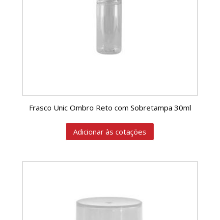
Frasco Unic Ombro Reto com Sobretampa 30ml
Adicionar às cotações