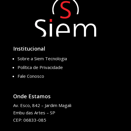
Institucional
Sobre a Siem Tecnologia
Política de Privacidade
Fale Conosco
Onde Estamos
Av. Esco, 842 – Jardim Magali
Embu das Artes – SP
CEP: 06833-085