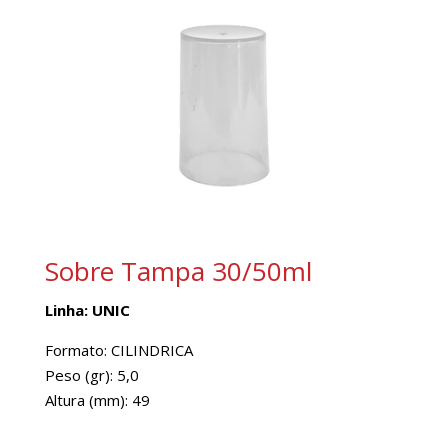
Sobre Tampa 30/50ml
Linha: UNIC
Formato: CILINDRICA
Peso (gr): 5,0
Altura (mm): 49