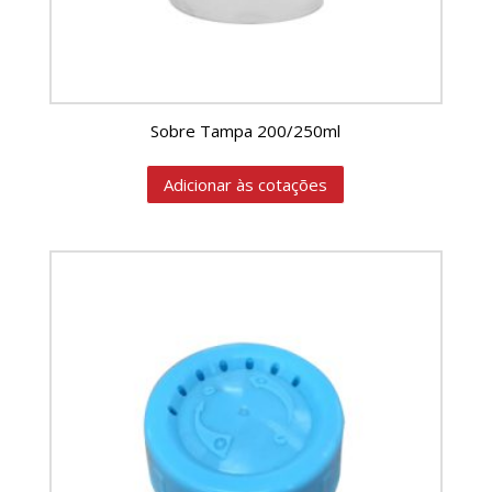
Sobre Tampa 200/250ml
Adicionar às cotações