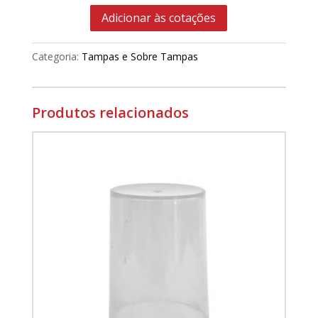
Adicionar às cotações
Categoria:
Tampas e Sobre Tampas
Produtos relacionados