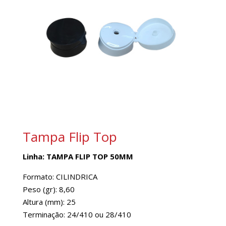
Tampa Flip Top
Linha: TAMPA FLIP TOP 50MM
Formato: CILINDRICA
Peso (gr): 8,60
Altura (mm): 25
Terminação: 24/410 ou 28/410