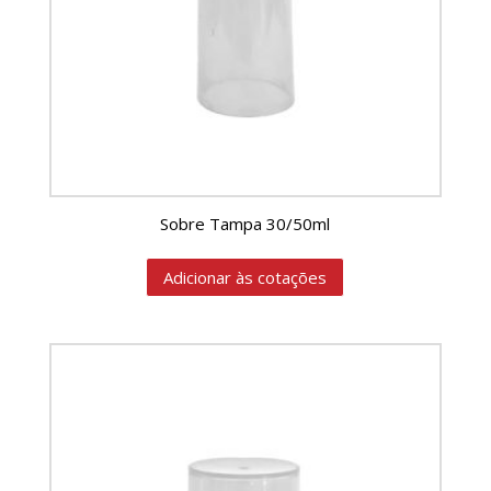
Sobre Tampa 30/50ml
Adicionar às cotações