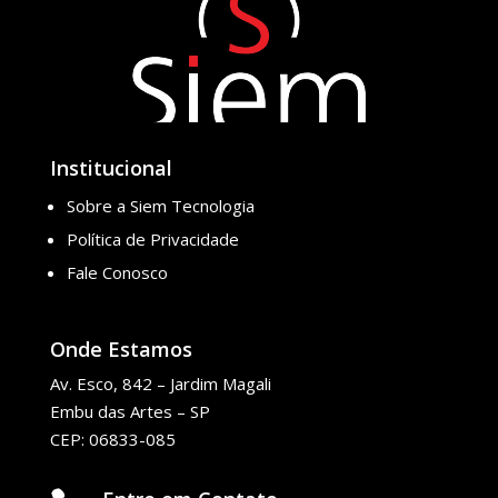
Institucional
Sobre a Siem Tecnologia
Política de Privacidade
Fale Conosco
Onde Estamos
Av. Esco, 842 – Jardim Magali
Embu das Artes – SP
CEP: 06833-085