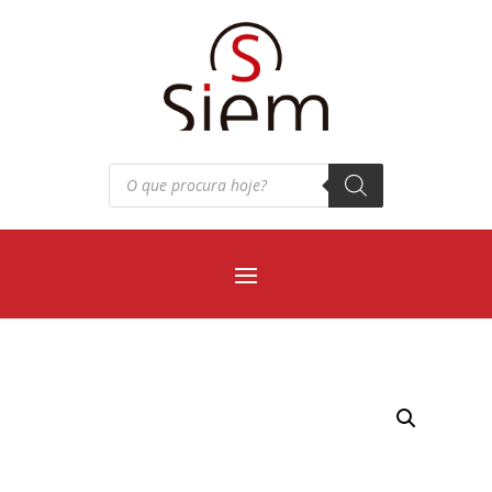
Pesquisar
produtos