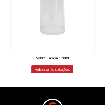
Sobre Tampa 120ml
Adicionar às cotações